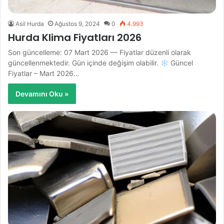
Asil Hurda
Ağustos 9, 2024
0
4.993
Hurda Klima Fiyatları 2026
Son güncelleme: 07 Mart 2026 — Fiyatlar düzenli olarak
güncellenmektedir. Gün içinde değişim olabilir.
Güncel
Fiyatlar – Mart 2026…
Devamını Oku »